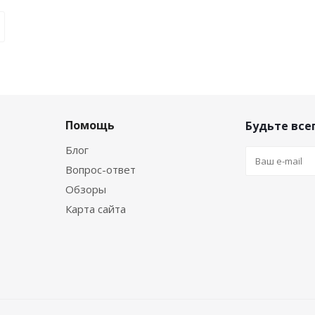
Помощь
Будьте всег
Блог
Вопрос-ответ
Обзоры
Карта сайта