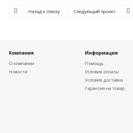
Назад к списку
Следующий проект
Компания
Информация
О компании
Помощь
Новости
Условия оплаты
Условия доставки
Гарантия на товар