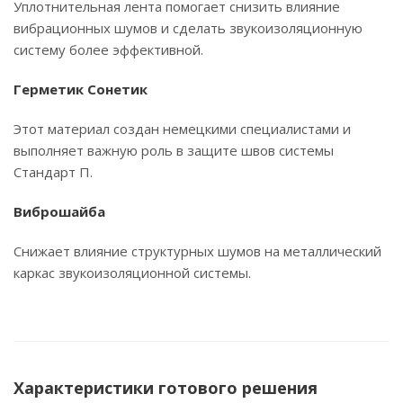
Уплотнительная лента помогает снизить влияние
вибрационных шумов и сделать звукоизоляционную
систему более эффективной.
Герметик Сонетик
Этот материал создан немецкими специалистами и
выполняет важную роль в защите швов системы
Стандарт П.
Виброшайба
Снижает влияние структурных шумов на металлический
каркас звукоизоляционной системы.
Характеристики готового решения