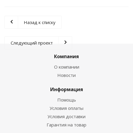
Назад к списку
Следующий проект
Компания
О компании
Новости
Информация
Помощь
Условия оплаты
Условия доставки
Гарантия на товар