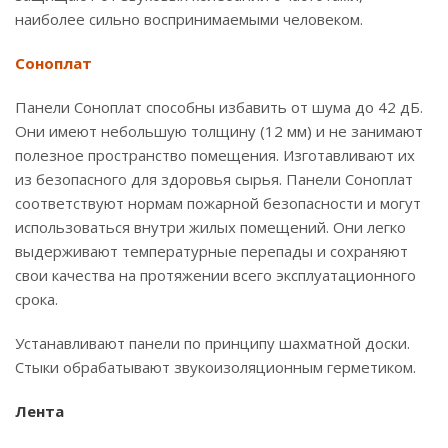
наиболее сильно воспринимаемыми человеком.
Соноплат
Панели Соноплат способны избавить от шума до 42 дБ.
Они имеют небольшую толщину (12 мм) и не занимают
полезное пространство помещения. Изготавливают их
из безопасного для здоровья сырья. Панели Соноплат
соответствуют нормам пожарной безопасности и могут
использоваться внутри жилых помещений. Они легко
выдерживают температурные перепады и сохраняют
свои качества на протяжении всего эксплуатационного
срока.
Устанавливают панели по принципу шахматной доски.
Стыки обрабатывают звукоизоляционным герметиком.
Лента