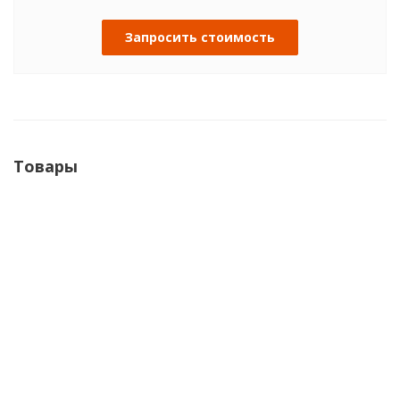
Запросить стоимость
Товары