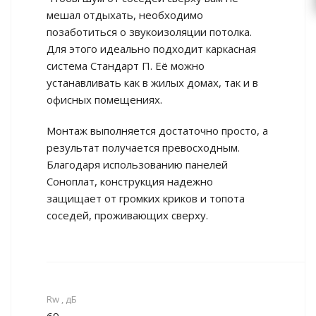
мешал отдыхать, необходимо
позаботиться о звукоизоляции потолка.
Для этого идеально подходит каркасная
система Стандарт П. Её можно
устанавливать как в жилых домах, так и в
офисных помещениях.
Монтаж выполняется достаточно просто, а
результат получается превосходным.
Благодаря использованию панелей
Соноплат, конструкция надежно
защищает от громких криков и топота
соседей, проживающих сверху.
Rw , дБ