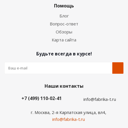
Помощь
Блог
Вопрос-ответ
Обзоры
Карта сайта
Будьте всегда в курсе!
Наши контакты
+7 (499) 110-02-41
info@fabrika-t.ru
г. Москва, 2-я Карпатская улица, вл4,
info@fabrika-t.ru