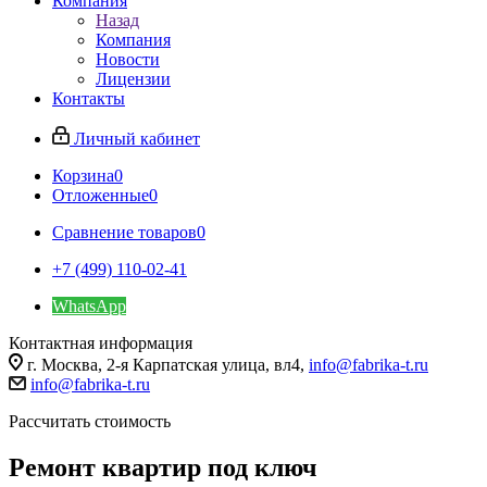
Компания
Назад
Компания
Новости
Лицензии
Контакты
Личный кабинет
Корзина
0
Отложенные
0
Сравнение товаров
0
+7 (499) 110-02-41
WhatsApp
Контактная информация
г. Москва, 2-я Карпатская улица, вл4,
info@fabrika-t.ru
info@fabrika-t.ru
Рассчитать стоимость
Ремонт квартир под ключ