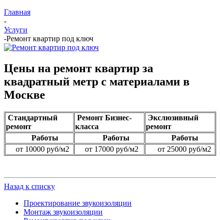
Главная
-
Услуги
-
Ремонт квартир под ключ
Цены на ремонт квартир за
квадратный метр с материалами в
Москве
Стандартный
Ремонт Бизнес-
Экслюзивный
ремонт
класса
ремонт
Работы
Работы
Работы
от 10000 руб/м2
от 17000 руб/м2
от 25000 руб/м2
Назад к списку
Проектирование звукоизоляции
Монтаж звукоизоляции