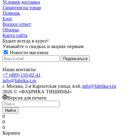
Условия доставки
Гарантия на товар
Помощь
Блог
Вопрос-ответ
Обзоры
Карта сайта
Будьте всегда в курсе!
Узнавайте о скидках и акциях первым
Новости магазина
Наши контакты
+7 (499) 110-02-41
info@fabrika-t.ru
г. Москва, 2-я Карпатская улица, вл4,
info@fabrika-t.ru
2026 © «ФАБРИКА ТИШИНЫ»
Версия для печати
Найти
0
0
0
Корзина