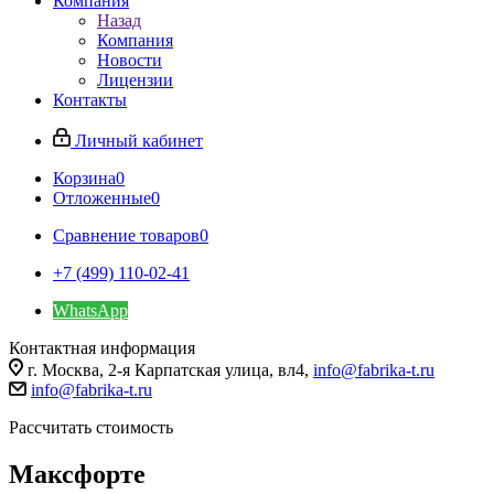
Компания
Назад
Компания
Новости
Лицензии
Контакты
Личный кабинет
Корзина
0
Отложенные
0
Сравнение товаров
0
+7 (499) 110-02-41
WhatsApp
Контактная информация
г. Москва, 2-я Карпатская улица, вл4,
info@fabrika-t.ru
info@fabrika-t.ru
Рассчитать стоимость
Максфорте