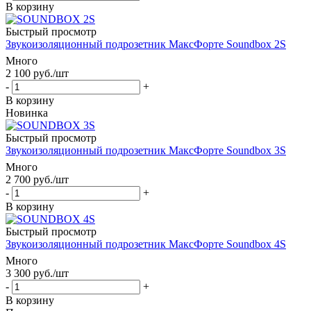
В корзину
Быстрый просмотр
Звукоизоляционный подрозетник МаксФорте Soundbox 2S
Много
2 100
руб.
/шт
-
+
В корзину
Новинка
Быстрый просмотр
Звукоизоляционный подрозетник МаксФорте Soundbox 3S
Много
2 700
руб.
/шт
-
+
В корзину
Быстрый просмотр
Звукоизоляционный подрозетник МаксФорте Soundbox 4S
Много
3 300
руб.
/шт
-
+
В корзину