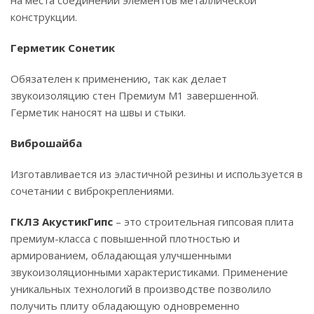
на места соединений элементов металлической
конструкции.
Герметик Сонетик
Обязателен к применению, так как делает
звукоизоляцию стен Премиум М1 завершенной.
Герметик наносят на швы и стыки.
Виброшайба
Изготавливается из эластичной резины и используется в
сочетании с виброкреплениями.
ГКЛЗ АкустикГипс
– это строительная гипсовая плита
премиум-класса с повышенной плотностью и
армированием, обладающая улучшенными
звукоизоляционными характеристиками. Применение
уникальных технологий в производстве позволило
получить плиту обладающую одновременно