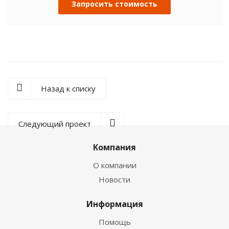
Запросить стоимость
Назад к списку
Следующий проект
Компания
О компании
Новости
Информация
Помощь