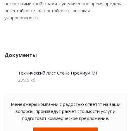
несколькими свойствами – увеличенное время предела
огнестойкости, влагостойкость, высокая
ударопрочность.
Документы
Технический лист Стена Премиум М1
239,9 кб
Менеджеры компании с радостью ответят на ваши
вопросы, произведут расчет стоимости услуг и
подготовят коммерческое предложение.