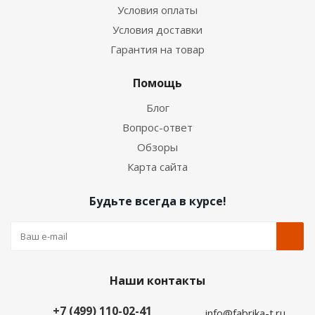
Условия оплаты
Условия доставки
Гарантия на товар
Помощь
Блог
Вопрос-ответ
Обзоры
Карта сайта
Будьте всегда в курсе!
Наши контакты
+7 (499) 110-02-41
info@fabrika-t.ru