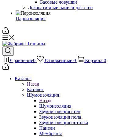
Басовые ловушки
Декоративные панели для стен
Пароизоляция
Сравнение
0
Отложенные
0
Корзина
0
Каталог
Назад
Каталог
Шумоизоляция
Назад
Шумоизоляция
Звукоизоляция стен
Звукоизоляция пола
Звукоизоляция потолка
Панели
Мембраны