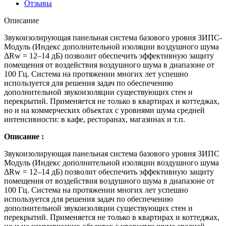
Отзывы
Описание
Звукоизолирующая панельная система базового уровня ЗИПС-
Модуль (Индекс дополнительной изоляции воздушного шума
ΔRw = 12–14 дБ) позволит обеспечить эффективную защиту
помещения от воздействия воздушного шума в диапазоне от
100 Гц. Система на протяжении многих лет успешно
используется для решения задач по обеспечению
дополнительной звукоизоляции существующих стен и
перекрытий. Применяется не только в квартирах и коттеджах,
но и на коммерческих объектах с уровнями шума средней
интенсивности: в кафе, ресторанах, магазинах и т.п.
Описание :
Звукоизолирующая панельная система базового уровня ЗИПС
Модуль (Индекс дополнительной изоляции воздушного шума
ΔRw = 12–14 дБ) позволит обеспечить эффективную защиту
помещения от воздействия воздушного шума в диапазоне от
100 Гц. Система на протяжении многих лет успешно
используется для решения задач по обеспечению
дополнительной звукоизоляции существующих стен и
перекрытий. Применяется не только в квартирах и коттеджах,