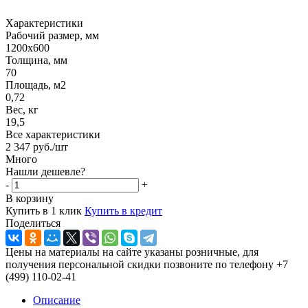
Характеристики
Рабочий размер, мм
1200х600
Толщина, мм
70
Площадь, м2
0,72
Вес, кг
19,5
Все характеристики
2 347
руб.
/шт
Много
Нашли дешевле?
-
+
В корзину
Купить в 1 клик
Купить в кредит
Поделиться
Цены на материалы на сайте указаны розничные, для
получения персональной скидки позвоните по телефону +7
(499) 110-02-41
Описание