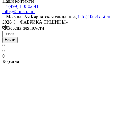
Наши контакты
+7 (499) 110-02-41
info@fabrika-t.ru
г. Москва, 2-я Карпатская улица, вл4,
info@fabrika-t.ru
2026 © «ФАБРИКА ТИШИНЫ»
Версия для печати
Найти
0
0
0
Корзина