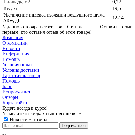
Площадь, м2
0,72
Вес, кг
19,5
Увеличение индекса изоляции воздушного шума
12-14
ΔRw, дБ
У данного товара нет отзывов. Станьте
Оставить отзыв
первым, кто оставил отзыв об этом товаре!
Компания
О компании
Новости
Информация
Помощь
Условия оплаты
Условия доставки
Гарантия на товар
Помощь
Блог
Вопрос-ответ
Обзоры
Карта сайта
Будьте всегда в курсе!
Узнавайте о скидках и акциях первым
Новости магазина