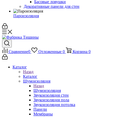
Басовые ловушки
Декоративные панели для стен
Пароизоляция
Сравнение
0
Отложенные
0
Корзина
0
Каталог
Назад
Каталог
Шумоизоляция
Назад
Шумоизоляция
Звукоизоляция стен
Звукоизоляция пола
Звукоизоляция потолка
Панели
Мембраны