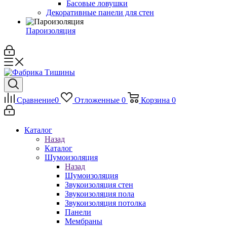
Басовые ловушки
Декоративные панели для стен
Пароизоляция
Сравнение
0
Отложенные
0
Корзина
0
Каталог
Назад
Каталог
Шумоизоляция
Назад
Шумоизоляция
Звукоизоляция стен
Звукоизоляция пола
Звукоизоляция потолка
Панели
Мембраны