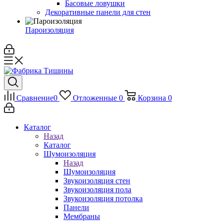
Басовые ловушки
Декоративные панели для стен
Пароизоляция
Сравнение
0
Отложенные
0
Корзина
0
Каталог
Назад
Каталог
Шумоизоляция
Назад
Шумоизоляция
Звукоизоляция стен
Звукоизоляция пола
Звукоизоляция потолка
Панели
Мембраны