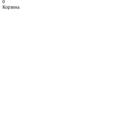
0
Корзина