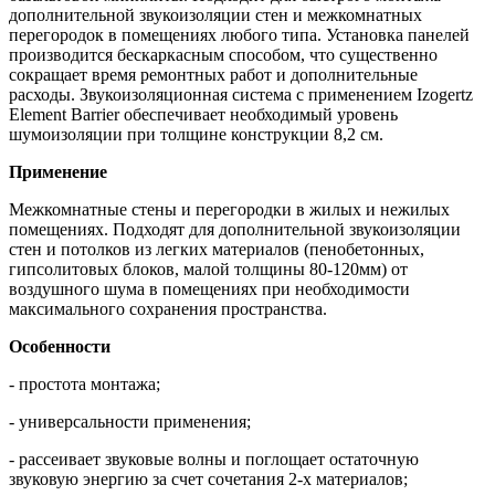
дополнительной звукоизоляции стен и межкомнатных
перегородок в помещениях любого типа. Установка панелей
производится бескаркасным способом, что существенно
сокращает время ремонтных работ и дополнительные
расходы. Звукоизоляционная система с применением Izogertz
Element Barrier обеспечивает необходимый уровень
шумоизоляции при толщине конструкции 8,2 см.
Применение
Межкомнатные стены и перегородки в жилых и нежилых
помещениях. Подходят для дополнительной звукоизоляции
стен и потолков из легких материалов (пенобетонных,
гипсолитовых блоков, малой толщины 80-120мм) от
воздушного шума в помещениях при необходимости
максимального сохранения пространства.
Особенности
- простота монтажа;
- универсальности применения;
- рассеивает звуковые волны и поглощает остаточную
звуковую энергию за счет сочетания 2-х материалов;