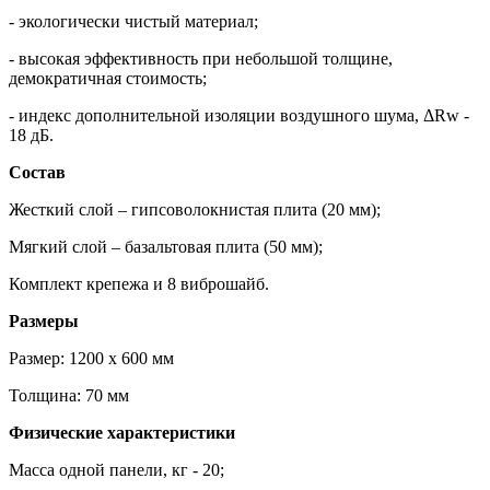
- экологически чистый материал;
- высокая эффективность при небольшой толщине,
демократичная стоимость;
- индекс дополнительной изоляции воздушного шума, ΔRw -
18 дБ.
Состав
Жесткий слой – гипсоволокнистая плита (20 мм);
Мягкий слой – базальтовая плита (50 мм);
Комплект крепежа и 8 виброшайб.
Размеры
Размер: 1200 х 600 мм
Толщина: 70 мм
Физические характеристики
Масса одной панели, кг - 20;