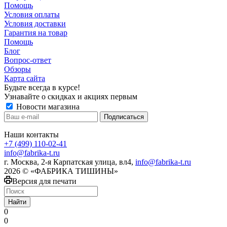
Помощь
Условия оплаты
Условия доставки
Гарантия на товар
Помощь
Блог
Вопрос-ответ
Обзоры
Карта сайта
Будьте всегда в курсе!
Узнавайте о скидках и акциях первым
Новости магазина
Наши контакты
+7 (499) 110-02-41
info@fabrika-t.ru
г. Москва, 2-я Карпатская улица, вл4,
info@fabrika-t.ru
2026 © «ФАБРИКА ТИШИНЫ»
Версия для печати
Найти
0
0