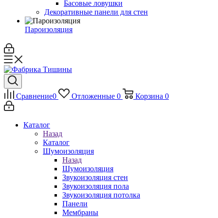
Басовые ловушки
Декоративные панели для стен
Пароизоляция
Сравнение
0
Отложенные
0
Корзина
0
Каталог
Назад
Каталог
Шумоизоляция
Назад
Шумоизоляция
Звукоизоляция стен
Звукоизоляция пола
Звукоизоляция потолка
Панели
Мембраны